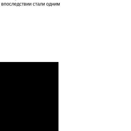
 впоследствии стали одним
.