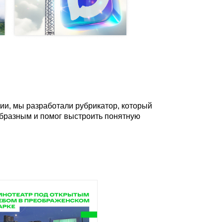
ии, мы разработали рубрикатор, который
образным и помог выстроить понятную