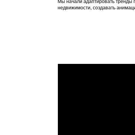
Мы начали адаптировать тренды 
недвижимости, создавать анимац