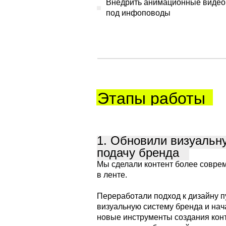
Внедрить анимационные видео
под инфоповоды
Этапы работы
1. Обновили визуальн
подачу бренда
Мы сделали контент более совре
в ленте.
Переработали подход к дизайну п
визуальную систему бренда и нач
новые инструменты создания кон