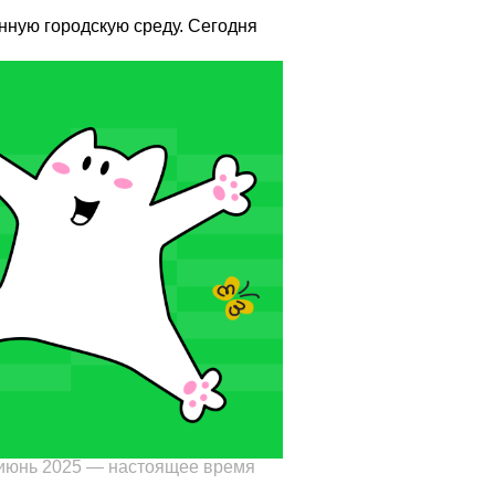
нную городскую среду. Сегодня
июнь 2025 — настоящее время