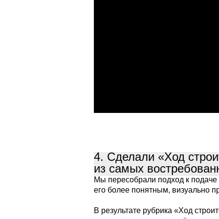
4. Сделали «Ход стро
из самых востребован
Мы пересобрали подход к подаче 
его более понятным, визуально п
В результате рубрика «Ход строи