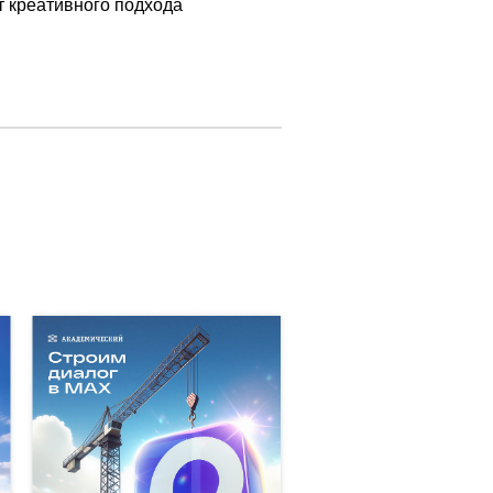
т креативного подхода