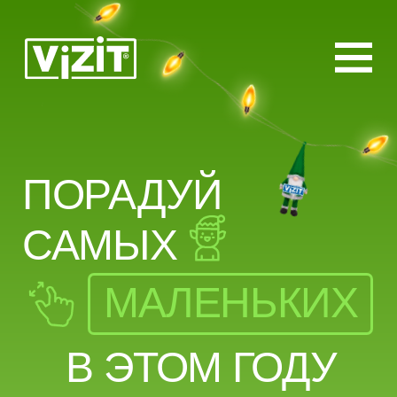
ПОРАДУЙ
САМЫХ
МАЛЕНЬКИХ
В ЭТОМ ГОДУ